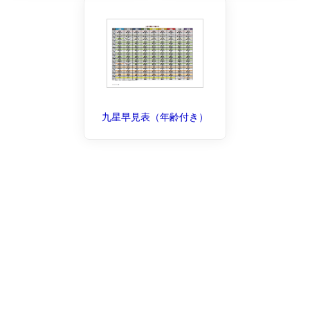
九星早見表（年齢付き）