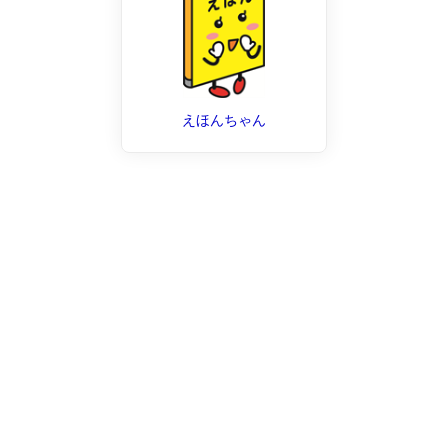
えほんちゃん