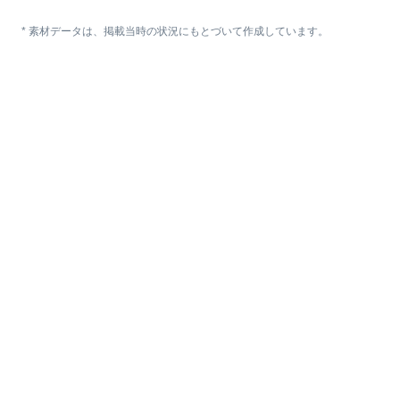
* 素材データは、掲載当時の状況にもとづいて作成しています。