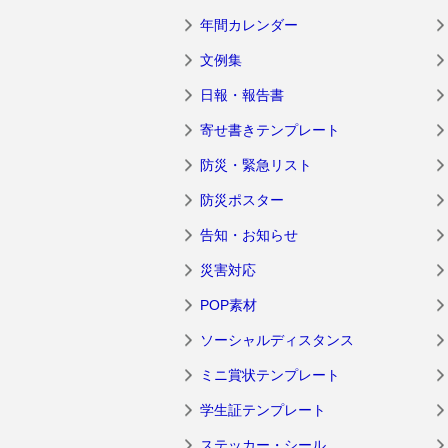
年間カレンダー
文例集
日報・報告書
寄せ書きテンプレート
防災・緊急リスト
防災ポスター
告知・お知らせ
災害対応
POP素材
ソーシャルディスタンス
ミニ賞状テンプレート
学生証テンプレート
ステッカー・シール