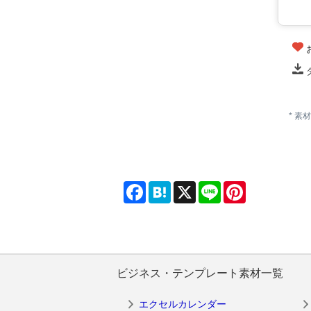
* 
Facebook
Hatena
X
Line
Pinterest
ビジネス・テンプレート素材一覧
エクセルカレンダー