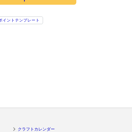
ポイントテンプレート
クラフトカレンダー