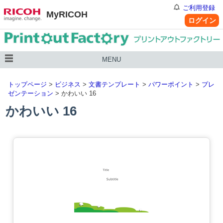
ご利用登録
MyRICOH
ログイン
MENU
トップページ
>
ビジネス
>
文書テンプレート
>
パワーポイント
>
プレ
ゼンテーション
> かわいい 16
かわいい 16