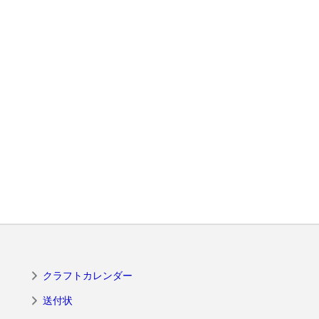
クラフトカレンダー
送付状