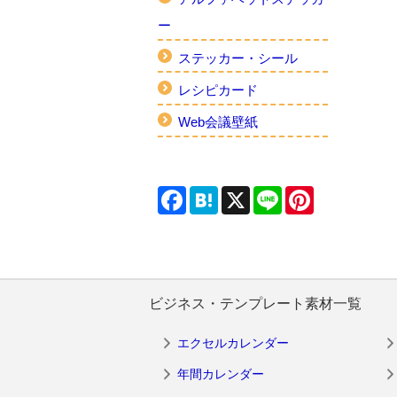
ー
ステッカー・シール
レシピカード
Web会議壁紙
Facebook
Hatena
X
Line
Pinterest
ビジネス・テンプレート素材一覧
エクセルカレンダー
年間カレンダー