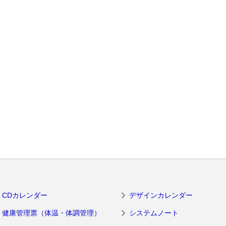
CDカレンダー
デザインカレンダー
健康管理票（体温・体調管理）
システムノート