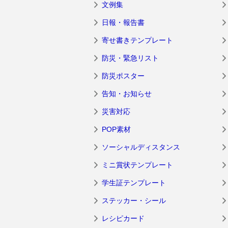
文例集
日報・報告書
寄せ書きテンプレート
防災・緊急リスト
防災ポスター
告知・お知らせ
災害対応
POP素材
ソーシャルディスタンス
ミニ賞状テンプレート
学生証テンプレート
ステッカー・シール
レシピカード