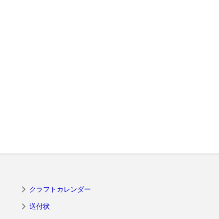
クラフトカレンダー
送付状