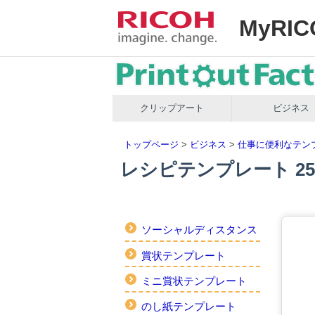
MyRIC
クリップアート
ビジネス
トップページ
>
ビジネス
>
仕事に便利なテン
レシピテンプレート 2
ソーシャルディスタンス
賞状テンプレート
ミニ賞状テンプレート
のし紙テンプレート