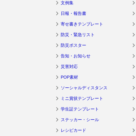
文例集
日報・報告書
寄せ書きテンプレート
防災・緊急リスト
防災ポスター
告知・お知らせ
災害対応
POP素材
ソーシャルディスタンス
ミニ賞状テンプレート
学生証テンプレート
ステッカー・シール
レシピカード