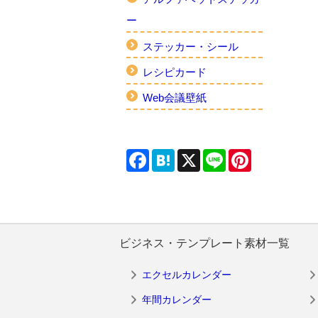
ー
ステッカー・シール
レシピカード
Web会議壁紙
Facebook
Hatena
X
Line
Pinterest
ビジネス・テンプレート素材一覧
エクセルカレンダー
年間カレンダー