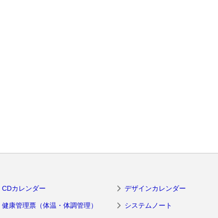
CDカレンダー
デザインカレンダー
健康管理票（体温・体調管理）
システムノート