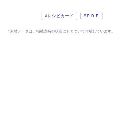
#レシピカード
#ＰＤＦ
* 素材データは、掲載当時の状況にもとづいて作成しています。