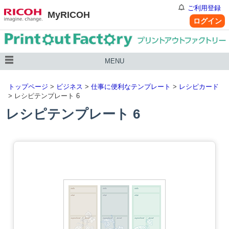
ご利用登録
MyRICOH
ログイン
MENU
トップページ
>
ビジネス
>
仕事に便利なテンプレート
>
レシピカード
> レシピテンプレート 6
レシピテンプレート 6