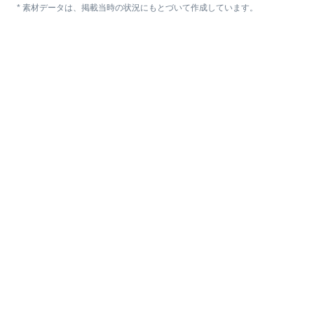
* 素材データは、掲載当時の状況にもとづいて作成しています。