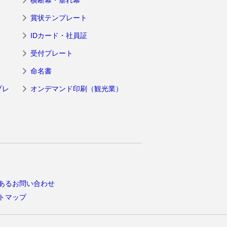
賞状テンプレート
IDカード・社員証
受付プレート
命名書
プレ
オンデマンド印刷（観光業）
あるお問い合わせ
トマップ