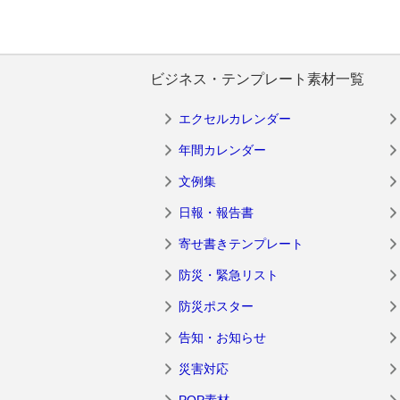
ビジネス・テンプレート素材一覧
エクセルカレンダー
年間カレンダー
文例集
日報・報告書
寄せ書きテンプレート
防災・緊急リスト
防災ポスター
告知・お知らせ
災害対応
POP素材