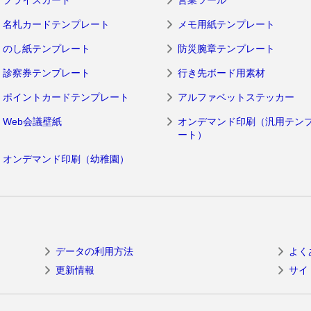
名札カードテンプレート
メモ用紙テンプレート
のし紙テンプレート
防災腕章テンプレート
診察券テンプレート
行き先ボード用素材
ポイントカードテンプレート
アルファベットステッカー
Web会議壁紙
オンデマンド印刷（汎用テン
ート）
オンデマンド印刷（幼稚園）
データの利用方法
よく
更新情報
サイ