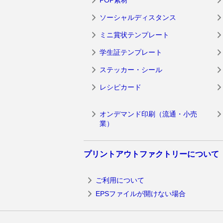
ソーシャルディスタンス
ミニ賞状テンプレート
学生証テンプレート
ステッカー・シール
レシピカード
オンデマンド印刷（流通・小売
業）
プリントアウトファクトリーについて
ご利用について
EPSファイルが開けない場合