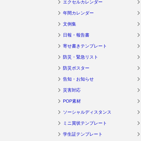
エクセルカレンダー
年間カレンダー
文例集
日報・報告書
寄せ書きテンプレート
防災・緊急リスト
防災ポスター
告知・お知らせ
災害対応
POP素材
ソーシャルディスタンス
ミニ賞状テンプレート
学生証テンプレート