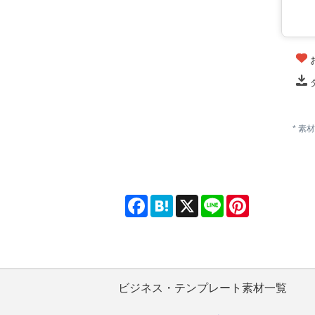
* 
Facebook
Hatena
X
Line
Pinterest
ビジネス・テンプレート素材一覧