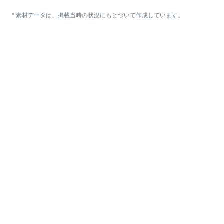
* 素材データは、掲載当時の状況にもとづいて作成しています。