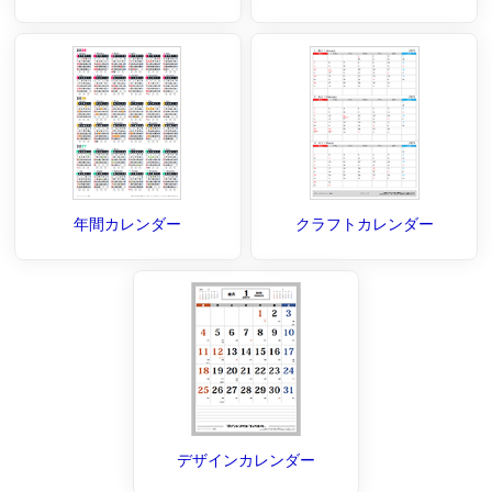
年間カレンダー
クラフトカレンダー
デザインカレンダー