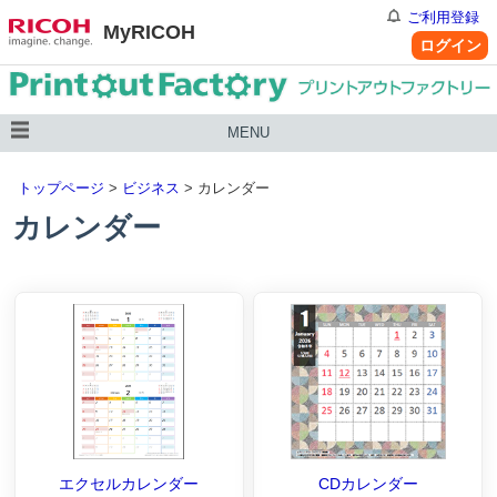
ご利用登録
MyRICOH
ログイン
MENU
トップページ
>
ビジネス
> カレンダー
カレンダー
エクセルカレンダー
CDカレンダー