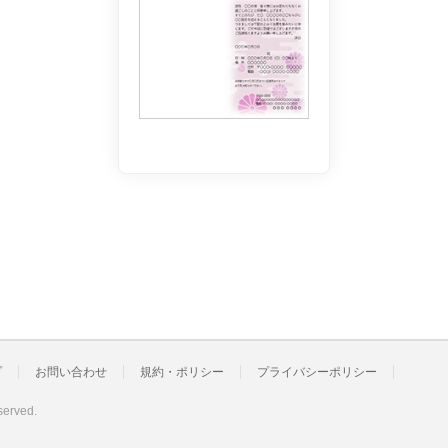
プ
お問い合わせ
規約・ポリシー
プライバシーポリシー
served.