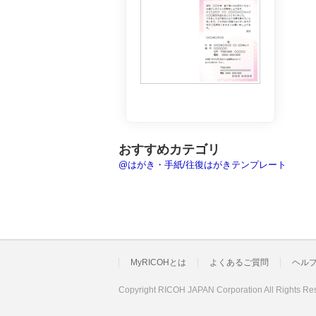
おすすめカテゴリ
@はがき・手紙/往復はがきテンプレート
MyRICOHとは
よくあるご質問
ヘル
Copyright RICOH JAPAN Corporation All Rights Re