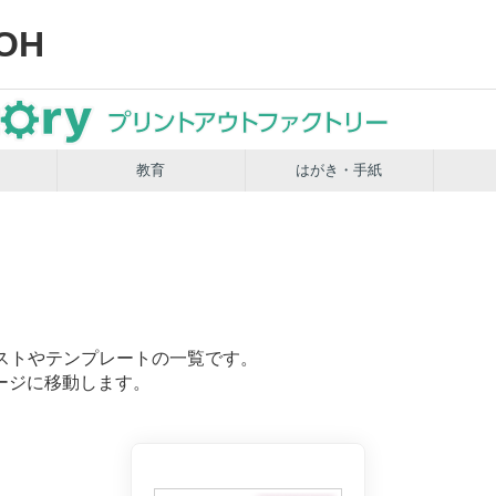
OH
教育
はがき・手紙
ストやテンプレートの一覧です。
ージに移動します。