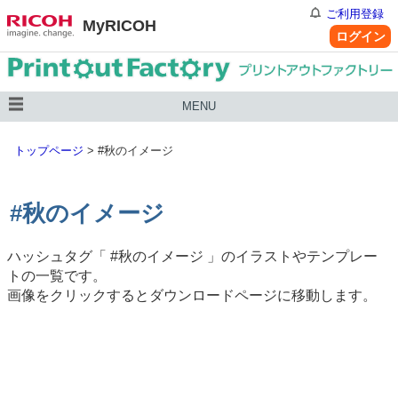
ご利用登録
MyRICOH
ログイン
MENU
トップページ
>
#秋のイメージ
#秋のイメージ
ハッシュタグ「
#秋のイメージ
」のイラストやテンプレー
トの一覧です。
画像をクリックするとダウンロードページに移動します。