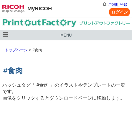
ご利用登録
MyRICOH
ログイン
MENU
トップページ
>
#食肉
#食肉
ハッシュタグ「
#食肉
」のイラストやテンプレートの一覧
です。
画像をクリックするとダウンロードページに移動します。