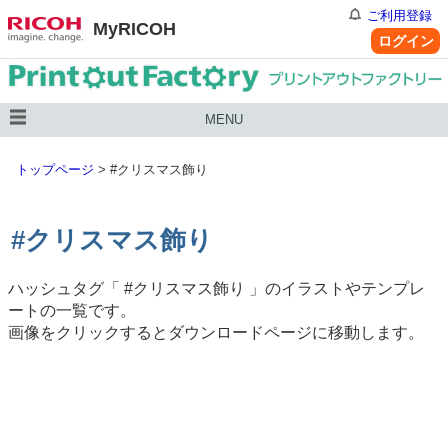
ご利用登録
MyRICOH
ログイン
MENU
トップページ
>
#クリスマス飾り
#クリスマス飾り
ハッシュタグ「
#クリスマス飾り
」のイラストやテンプレ
ートの一覧です。
画像をクリックするとダウンロードページに移動します。