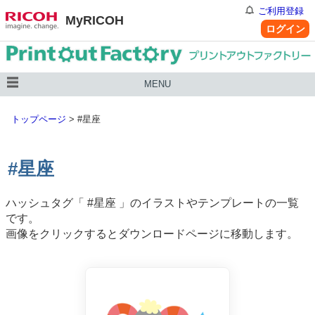
ご利用登録
MyRICOH
ログイン
MENU
トップページ
>
#星座
#星座
ハッシュタグ「
#星座
」のイラストやテンプレートの一覧
です。
画像をクリックするとダウンロードページに移動します。