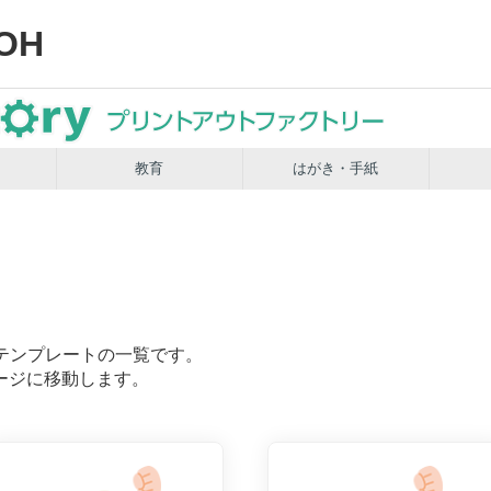
OH
教育
はがき・手紙
テンプレートの一覧です。
ージに移動します。