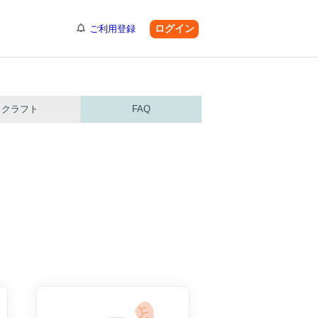
ログイン
ご利用登録
クラフト
FAQ