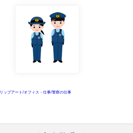
リップアート/オフィス・仕事/警察の仕事