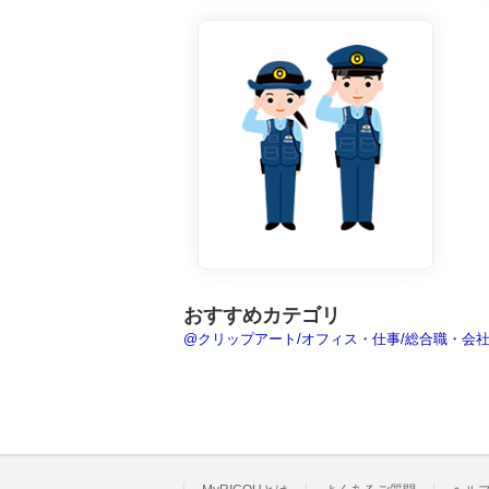
おすすめカテゴリ
@クリップアート/オフィス・仕事/総合職・会