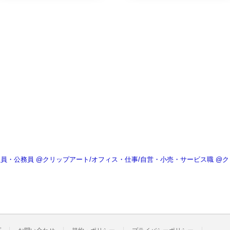
社員・公務員
@クリップアート/オフィス・仕事/自営・小売・サービス職
@ク