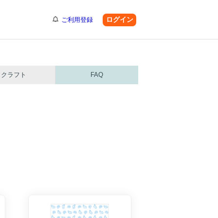
ログイン
ご利用登録
クラフト
FAQ