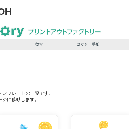
OH
教育
はがき・手紙
テンプレートの一覧です。
ージに移動します。