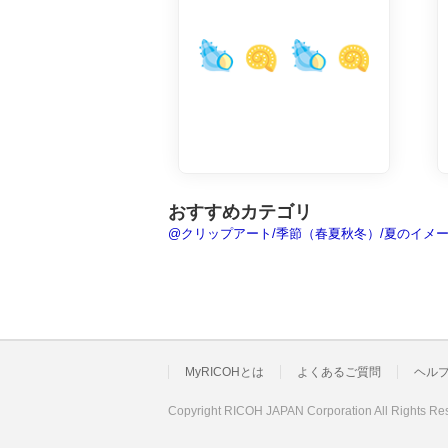
おすすめカテゴリ
@クリップアート/季節（春夏秋冬）/夏のイメ
MyRICOHとは
よくあるご質問
ヘル
Copyright RICOH JAPAN Corporation All Rights Re