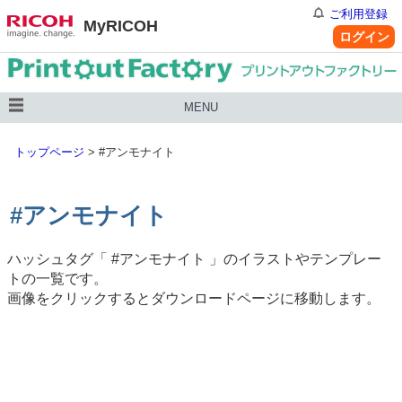
ご利用登録
MyRICOH
ログイン
MENU
トップページ
>
#アンモナイト
#アンモナイト
ハッシュタグ「
#アンモナイト
」のイラストやテンプレー
トの一覧です。
画像をクリックするとダウンロードページに移動します。