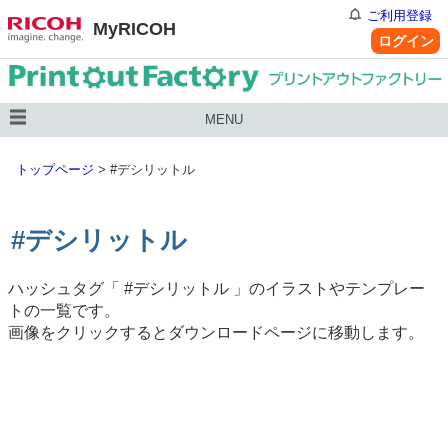
ご利用登録
MyRICOH
ログイン
MENU
トップページ
>
#デシリットル
#デシリットル
ハッシュタグ「
#デシリットル
」のイラストやテンプレー
トの一覧です。
画像をクリックするとダウンロードページに移動します。