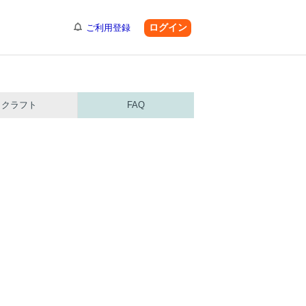
ログイン
ご利用登録
クラフト
FAQ