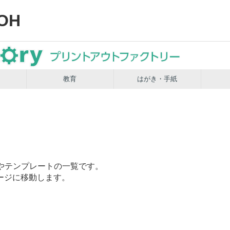
OH
教育
はがき・手紙
やテンプレートの一覧です。
ージに移動します。