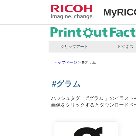
MyRIC
クリップアート
ビジネス
トップページ
>
#グラム
#グラム
ハッシュタグ「
#グラム
」のイラスト
画像をクリックするとダウンロードペ