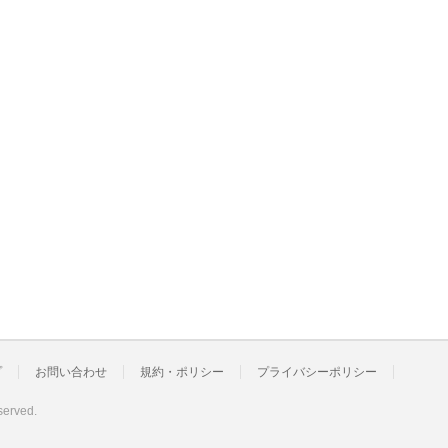
プ
お問い合わせ
規約・ポリシー
プライバシーポリシー
served.