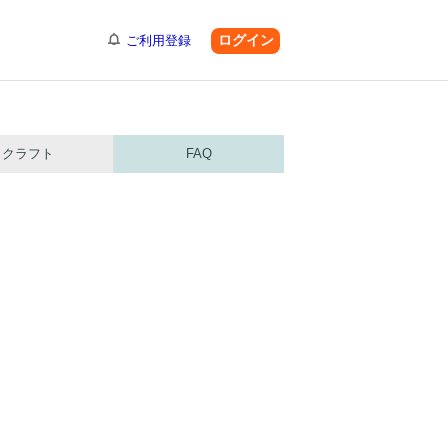
ログイン
ご利用登録
クラフト
FAQ