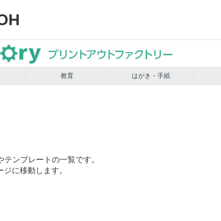
OH
教育
はがき・手紙
やテンプレートの一覧です。
ージに移動します。