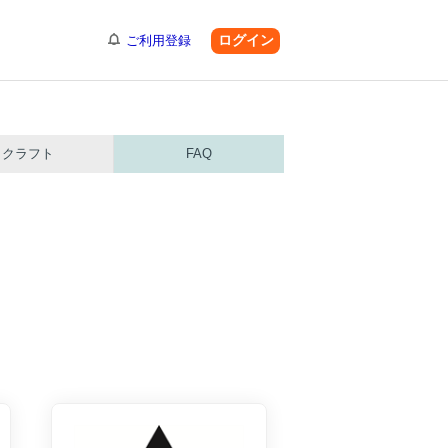
ログイン
ご利用登録
クラフト
FAQ