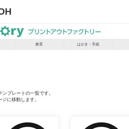
OH
教育
はがき・手紙
テンプレートの一覧です。
ージに移動します。