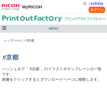
ご利用登録
MyRICOH
ログイン
MENU
トップページ
>
#京都
#京都
ハッシュタグ「
#京都
」のイラストやテンプレートの一覧
です。
画像をクリックするとダウンロードページに移動します。