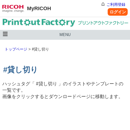
ご利用登録
MyRICOH
ログイン
MENU
トップページ
>
#貸し切り
#貸し切り
ハッシュタグ「
#貸し切り
」のイラストやテンプレートの
一覧です。
画像をクリックするとダウンロードページに移動します。