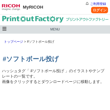
ご利用登録
MyRICOH
ログイン
MENU
トップページ
>
#ソフトボール投げ
#ソフトボール投げ
ハッシュタグ「
#ソフトボール投げ
」のイラストやテンプ
レートの一覧です。
画像をクリックするとダウンロードページに移動します。