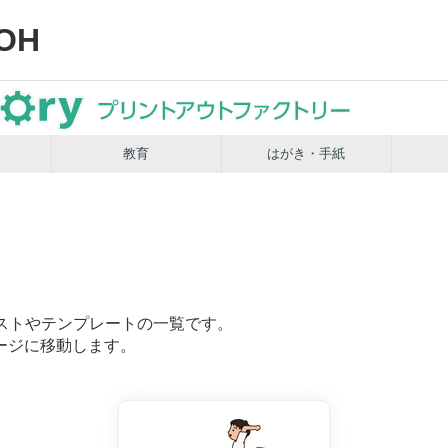
OH
教育
はがき・手紙
ストやテンプレートの一覧です。
ージに移動します。