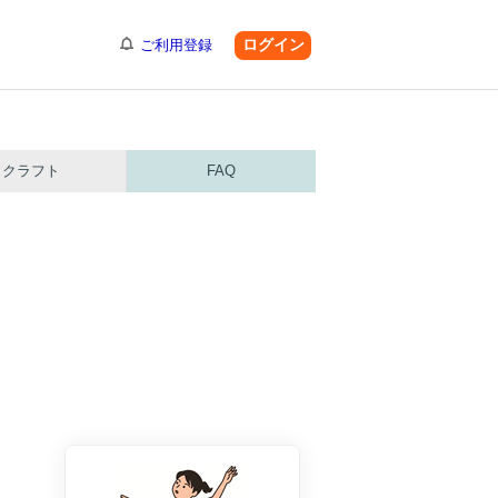
ログイン
ご利用登録
クラフト
FAQ