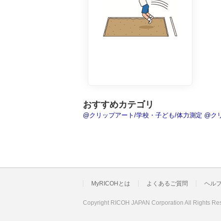
おすすめカテゴリ
@クリップアート/学校・子ども/体力測定
@ク
MyRICOHとは
よくあるご質問
ヘル
Copyright RICOH JAPAN Corporation All Rights Re