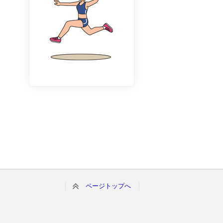
ページトップへ