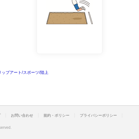
リップアート/スポーツ/陸上
プ
お問い合わせ
規約・ポリシー
プライバシーポリシー
served.