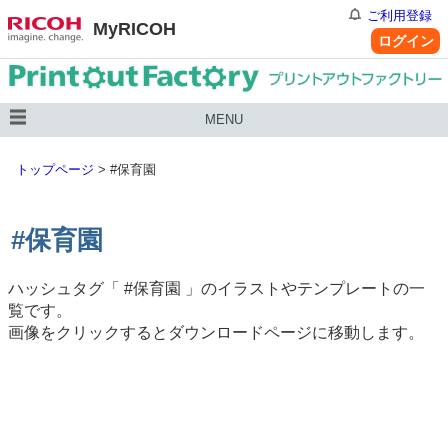
ご利用登録
MyRICOH
ログイン
MENU
トップページ
>
#保育園
#保育園
ハッシュタグ「
#保育園
」のイラストやテンプレートの一
覧です。
画像をクリックするとダウンロードページに移動します。