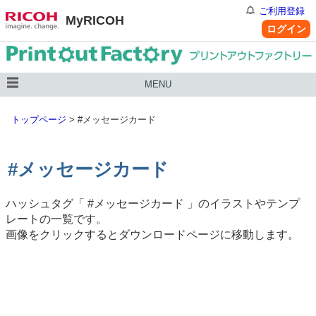
ご利用登録
MyRICOH
ログイン
MENU
トップページ
>
#メッセージカード
#メッセージカード
ハッシュタグ「
#メッセージカード
」のイラストやテンプ
レートの一覧です。
画像をクリックするとダウンロードページに移動します。