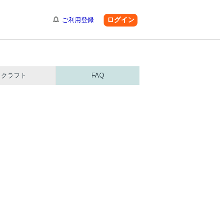
ログイン
ご利用登録
クラフト
FAQ