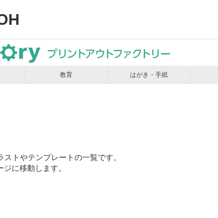
OH
教育
はがき・手紙
ラストやテンプレートの一覧です。
ージに移動します。