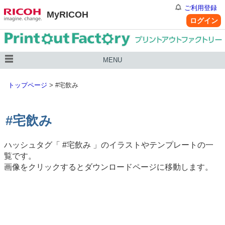
ご利用登録
MyRICOH
ログイン
MENU
トップページ
>
#宅飲み
#宅飲み
ハッシュタグ「
#宅飲み
」のイラストやテンプレートの一
覧です。
画像をクリックするとダウンロードページに移動します。