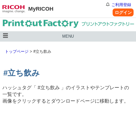
ご利用登録
MyRICOH
ログイン
MENU
トップページ
>
#立ち飲み
#立ち飲み
ハッシュタグ「
#立ち飲み
」のイラストやテンプレートの
一覧です。
画像をクリックするとダウンロードページに移動します。