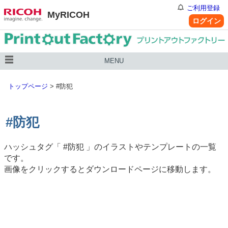
ご利用登録
MyRICOH
ログイン
MENU
トップページ
>
#防犯
#防犯
ハッシュタグ「
#防犯
」のイラストやテンプレートの一覧
です。
画像をクリックするとダウンロードページに移動します。