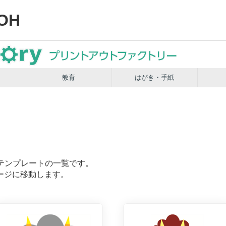
OH
教育
はがき・手紙
テンプレートの一覧です。
ージに移動します。