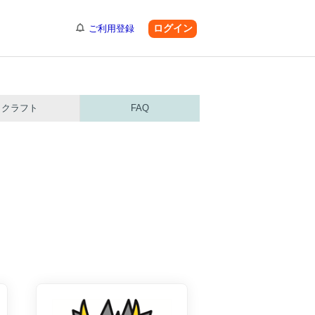
ログイン
ご利用登録
クラフト
FAQ