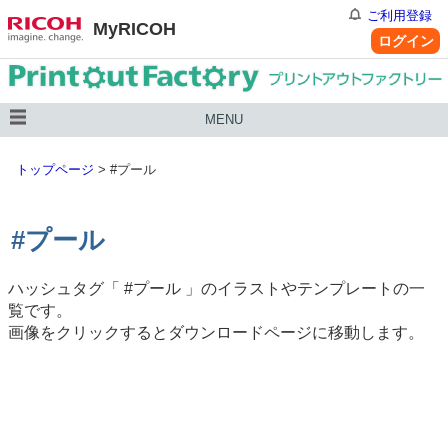
ご利用登録
MyRICOH
ログイン
MENU
トップページ
>
#プール
#プール
ハッシュタグ「
#プール
」のイラストやテンプレートの一
覧です。
画像をクリックするとダウンロードページに移動します。