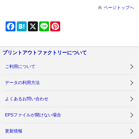
ページトップへ
Facebook
Hatena
X
Line
Pinterest
プリントアウトファクトリーについて
ご利用について
データの利用方法
よくあるお問い合わせ
EPSファイルが開けない場合
更新情報