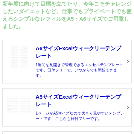
新年度に向けて目標を立てたり、今年こそチャレンジ
したいダイエットなど、仕事でもプライベートでも使
えるシンプルなレフィルをA5・A6サイズでご用意し
ました。
A6サイズExcelウィークリーテンプ
レート
1週間を見開きで管理できるエクセルテンプレート
です。日付フリーで、いつからでも開始できま
す。
A5サイズExcelウィークリーテンプ
レート
1ページがA5サイズなので大きく見やすいテンプレ
ートです。こちらも日付フリーです。