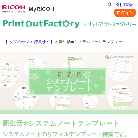
ご利用登録
MyRICOH
ログイン
トップページ
>
特集サイト
> 新生活∗システムノートテンプレート
新生活∗システムノートテンプレート
システムノートのリフィルテンプレート特集です。