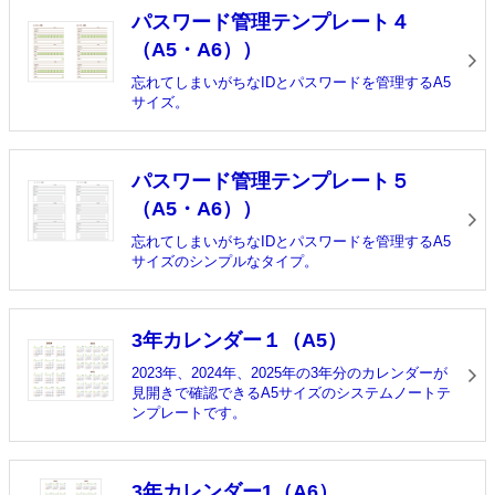
パスワード管理テンプレート４
（A5・A6））
忘れてしまいがちなIDとパスワードを管理するA5
サイズ。
パスワード管理テンプレート５
（A5・A6））
忘れてしまいがちなIDとパスワードを管理するA5
サイズのシンプルなタイプ。
3年カレンダー１（A5）
2023年、2024年、2025年の3年分のカレンダーが
見開きで確認できるA5サイズのシステムノートテ
ンプレートです。
3年カレンダー1（A6）