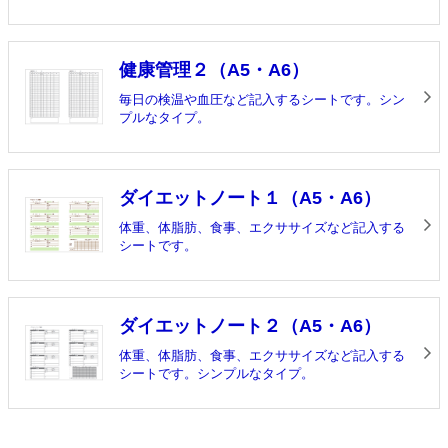
健康管理２（A5・A6）
毎日の検温や血圧など記入するシートです。シン
プルなタイプ。
ダイエットノート１（A5・A6）
体重、体脂肪、食事、エクササイズなど記入する
シートです。
ダイエットノート２（A5・A6）
体重、体脂肪、食事、エクササイズなど記入する
シートです。シンプルなタイプ。