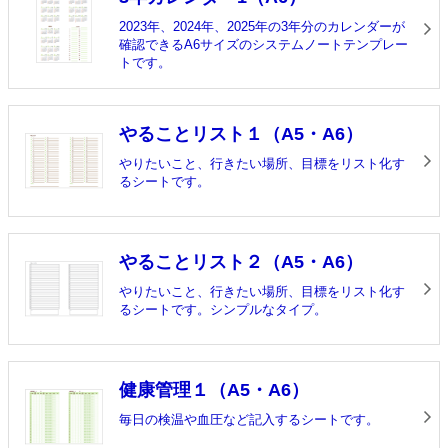
2023年、2024年、2025年の3年分のカレンダーが
確認できるA6サイズのシステムノートテンプレー
トです。
やることリスト１（A5・A6）
やりたいこと、行きたい場所、目標をリスト化す
るシートです。
やることリスト２（A5・A6）
やりたいこと、行きたい場所、目標をリスト化す
るシートです。シンプルなタイプ。
健康管理１（A5・A6）
毎日の検温や血圧など記入するシートです。