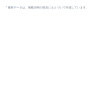
* 素材データは、掲載当時の状況にもとづいて作成しています。