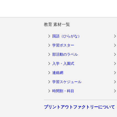
教育 素材一覧
国語（ひらがな）
学習ポスター
部活動のラベル
入学・入園式
連絡網
学習スケジュール
時間割・科目
プリントアウトファクトリーについて