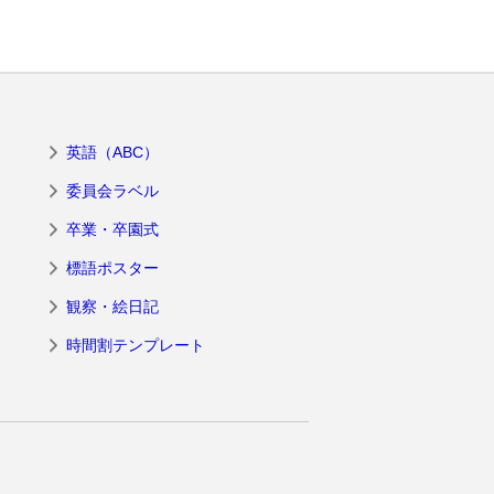
英語（ABC）
委員会ラベル
卒業・卒園式
標語ポスター
観察・絵日記
時間割テンプレート