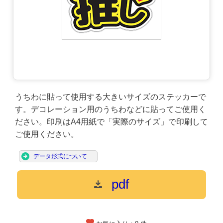
うちわに貼って使用する大きいサイズのステッカーで
す。デコレーション用のうちわなどに貼ってご使用く
ださい。印刷はA4用紙で「実際のサイズ」で印刷して
ご使用ください。
データ形式について
pdf