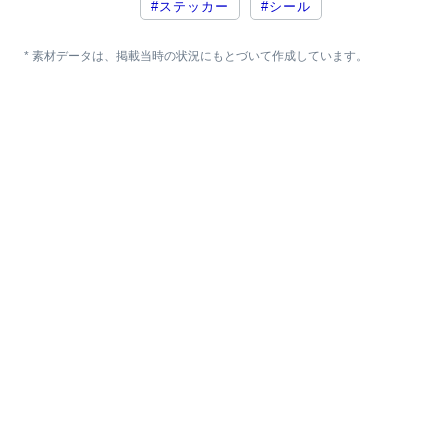
#ステッカー
#シール
* 素材データは、掲載当時の状況にもとづいて作成しています。