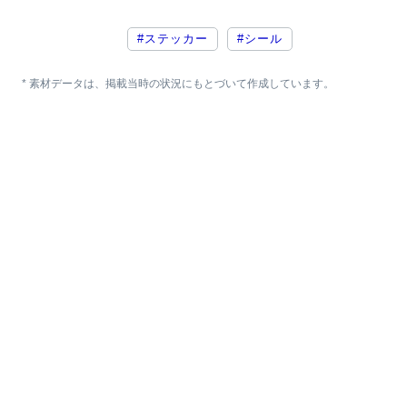
#ステッカー
#シール
* 素材データは、掲載当時の状況にもとづいて作成しています。