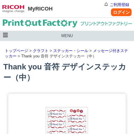
ご利用登録
MyRICOH
ログイン
MENU
トップページ
>
クラフト
>
ステッカー・シール
>
メッセージ付きステ
ッカー
> Thank you 音符 デザインステッカー（中）
Thank you 音符 デザインステッカ
ー（中）