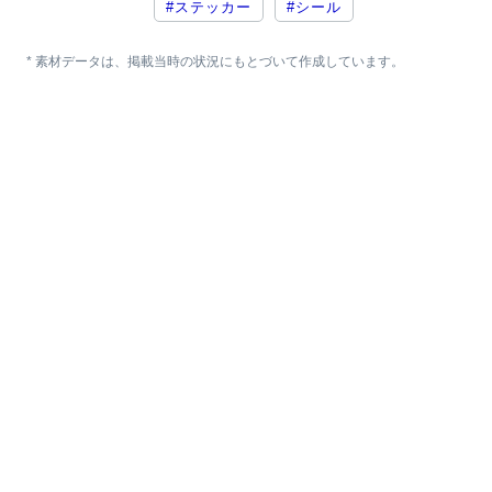
#ステッカー
#シール
* 素材データは、掲載当時の状況にもとづいて作成しています。