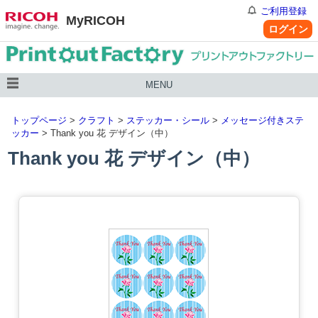
ご利用登録
MyRICOH
ログイン
MENU
トップページ
>
クラフト
>
ステッカー・シール
>
メッセージ付きステ
ッカー
> Thank you 花 デザイン（中）
Thank you 花 デザイン（中）