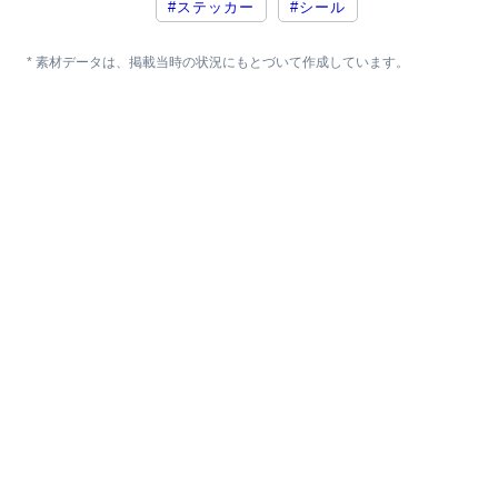
#ステッカー
#シール
* 素材データは、掲載当時の状況にもとづいて作成しています。