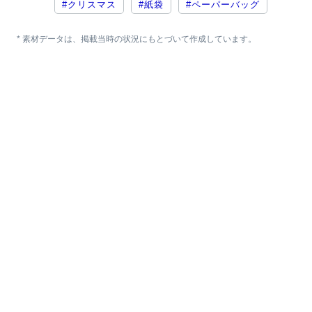
#クリスマス
#紙袋
#ペーパーバッグ
* 素材データは、掲載当時の状況にもとづいて作成しています。