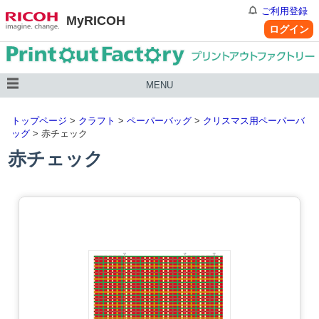
ご利用登録
MyRICOH
ログイン
MENU
トップページ
>
クラフト
>
ペーパーバッグ
>
クリスマス用ペーパーバ
ッグ
> 赤チェック
赤チェック