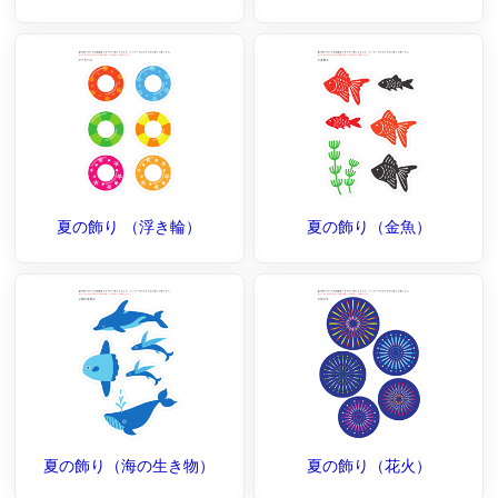
夏の飾り （浮き輪）
夏の飾り（金魚）
夏の飾り（海の生き物）
夏の飾り（花火）