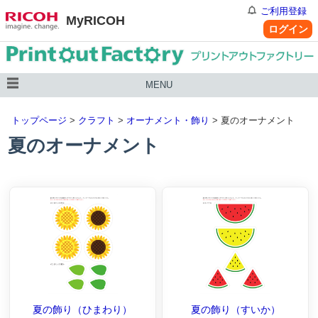
ご利用登録
MyRICOH
ログイン
MENU
トップページ
>
クラフト
>
オーナメント・飾り
> 夏のオーナメント
夏のオーナメント
夏の飾り（ひまわり）
夏の飾り（すいか）