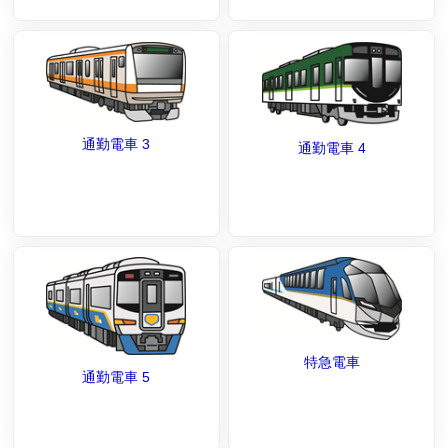
通勤電車 3
通勤電車 4
特急電車
通勤電車 5