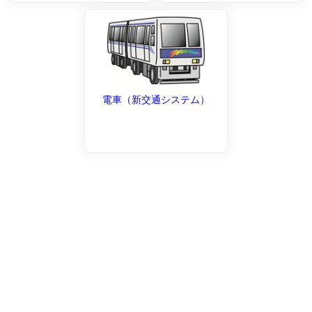
電車（新交通システム）