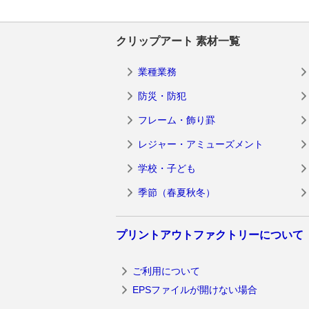
クリップアート 素材一覧
業種業務
防災・防犯
フレーム・飾り罫
レジャー・アミューズメント
学校・子ども
季節（春夏秋冬）
プリントアウトファクトリーについて
ご利用について
EPSファイルが開けない場合