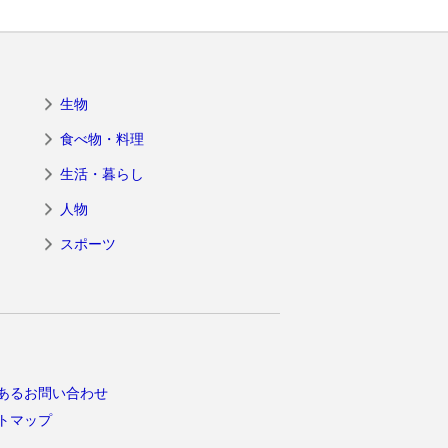
生物
食べ物・料理
生活・暮らし
人物
スポーツ
あるお問い合わせ
トマップ