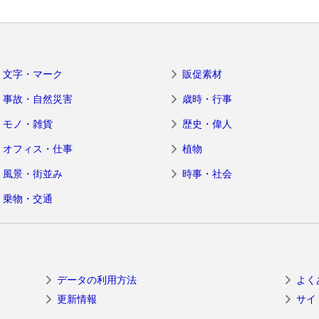
文字・マーク
販促素材
事故・自然災害
歳時・行事
モノ・雑貨
歴史・偉人
オフィス・仕事
植物
風景・街並み
時事・社会
乗物・交通
データの利用方法
よく
更新情報
サイ