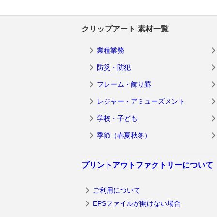
クリップアート 素材一覧
業種業務
防災・防犯
フレーム・飾り罫
レジャー・アミューズメント
学校・子ども
季節（春夏秋冬）
プリントアウトファクトリーについて
ご利用について
EPSファイルが開けない場合