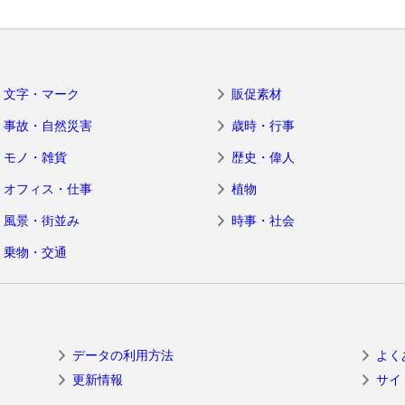
文字・マーク
販促素材
事故・自然災害
歳時・行事
モノ・雑貨
歴史・偉人
オフィス・仕事
植物
風景・街並み
時事・社会
乗物・交通
データの利用方法
よく
更新情報
サイ