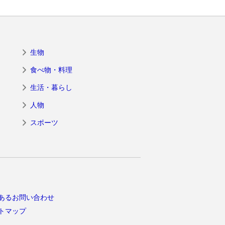
生物
食べ物・料理
生活・暮らし
人物
スポーツ
あるお問い合わせ
トマップ